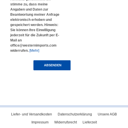
stimme zu, dass meine
Angaben und Daten zur
Beantwortung meiner Anfrage
elektronisch erhoben und
gespeichert werden. Hinweis:
Sie können Ihre Einwilligung
jederzeit für die Zukunft per E-
Mail an
office@westernimports.com
widerrufen.
[Mehr]
ABSENDEN
Liefer- und Versandkosten
Datenschutzerklärung
Unsere AGB
Impressum
Widerrufsrecht
Lieferzeit