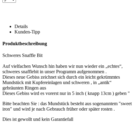
Details
Kunden-Tipp
Produktbeschreibung
Schweres Snaffle Bit
Auf vielfachen Wunsch hin haben wir nun wieder ein „echtes“,
schweres snafflebit in unser Programm aufgenommen .
Dieses neue Gebiss zeichnet sich durch ein leicht gekrümmtes
Mundstück mit Kupfereinlagen und schweren , in „antik“
gebräunten Ringen aus
Dieses Gebiss wird es vorerst nur in 5 inch ( knapp 13cm ) geben "
Bitte beachten Sie : das Mundstück besteht aus sogenanntem "sweet
iron" und wird je nach Gebrauch früher oder später rosten .
Dies ist gewollt und kein Garantiefall