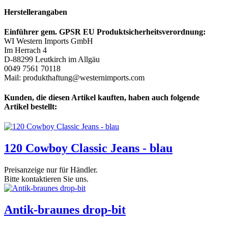
Herstellerangaben
Einführer gem. GPSR EU Produktsicherheitsverordnung:
WI Western Imports GmbH
Im Herrach 4
D-88299 Leutkirch im Allgäu
0049 7561 70118
Mail: produkthaftung@westernimports.com
Kunden, die diesen Artikel kauften, haben auch folgende
Artikel bestellt:
120 Cowboy Classic Jeans - blau
Preisanzeige nur für Händler.
Bitte kontaktieren Sie uns.
Antik-braunes drop-bit