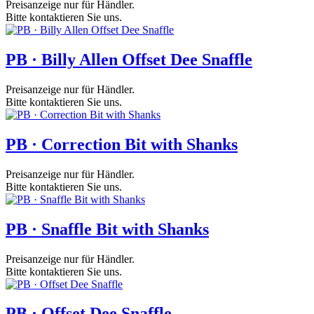
Preisanzeige nur für Händler.
Bitte kontaktieren Sie uns.
PB · Billy Allen Offset Dee Snaffle
Preisanzeige nur für Händler.
Bitte kontaktieren Sie uns.
PB · Correction Bit with Shanks
Preisanzeige nur für Händler.
Bitte kontaktieren Sie uns.
PB · Snaffle Bit with Shanks
Preisanzeige nur für Händler.
Bitte kontaktieren Sie uns.
PB · Offset Dee Snaffle